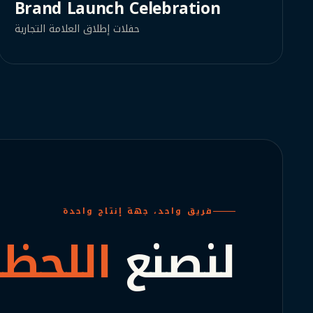
Brand Launch Celebration
حفلات إطلاق العلامة التجارية
فريق واحد، جهة إنتاج واحدة
لنصنع
اللحظة