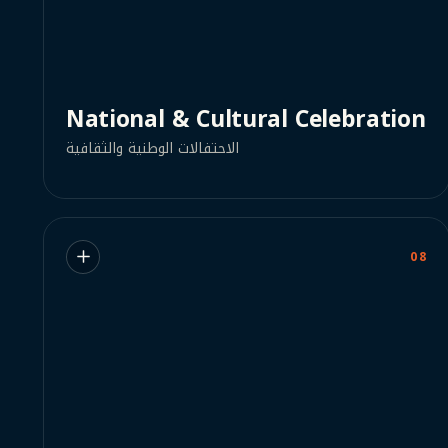
National & Cultural Celebration
الاحتفالات الوطنية والثقافية
08