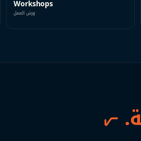
Workshops
ورش العمل
.