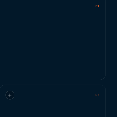
01
03