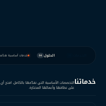
الخدمات
الحلول
خدمات أساسية نقدّمها
04
08
خدماتنا
التخصصات الأساسية التي نقدّمها بالكامل. افتح أي 
على نطاقها وأعمالها المختارة.