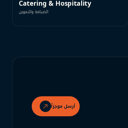
Catering & Hospitality
الضيافة والتموين
أرسل موجزاً