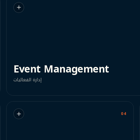
Event Management
إدارة الفعاليات
04