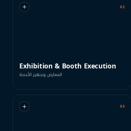
02
Exhibition & Booth Execution
المعارض وتجهيز الأجنحة
05