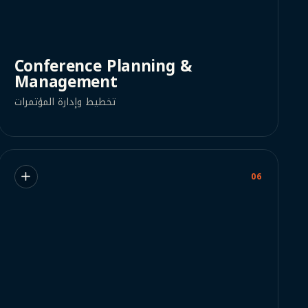
Conference Planning &
Management
تخطيط وإدارة المؤتمرات
06