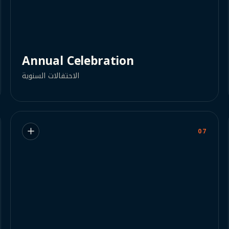
Annual Celebration
الاحتفالات السنوية
07