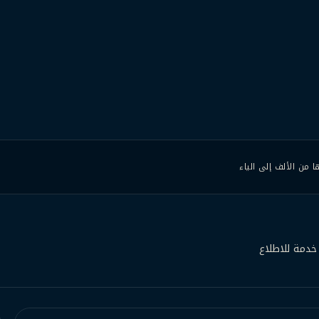
 من الألف إلى الياء
خدمة للاطلاع