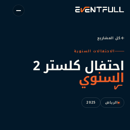
كل المشاريع
الاحتفالات السنوية
احتفال
كلستر
2
السنوي
الرياض
2025
شاهد الفيلم
احتفال كلستر 2 السنوي